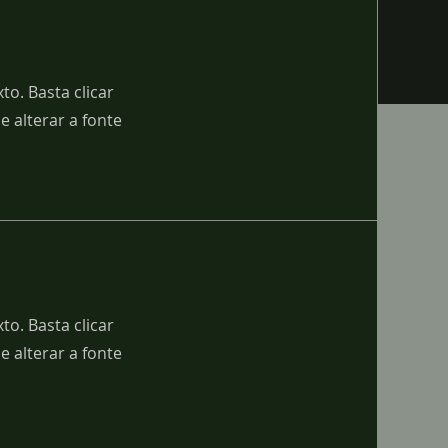
to. Basta clicar
 alterar a fonte
to. Basta clicar
 alterar a fonte