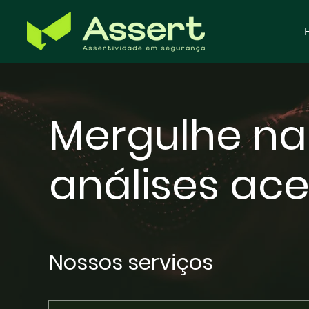
Mergulhe na
análises ac
Nossos serviços