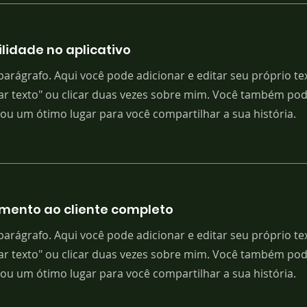
ilidade no aplicativo
arágrafo. Aqui você pode adicionar e editar seu próprio tex
ar texto" ou clicar duas vezes sobre mim. Você também pode
Sou um ótimo lugar para você compartilhar a sua história.
mento ao cliente completo
arágrafo. Aqui você pode adicionar e editar seu próprio tex
ar texto" ou clicar duas vezes sobre mim. Você também pode
Sou um ótimo lugar para você compartilhar a sua história.