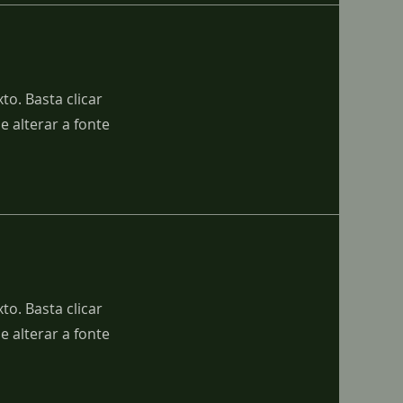
to. Basta clicar
 alterar a fonte
to. Basta clicar
 alterar a fonte