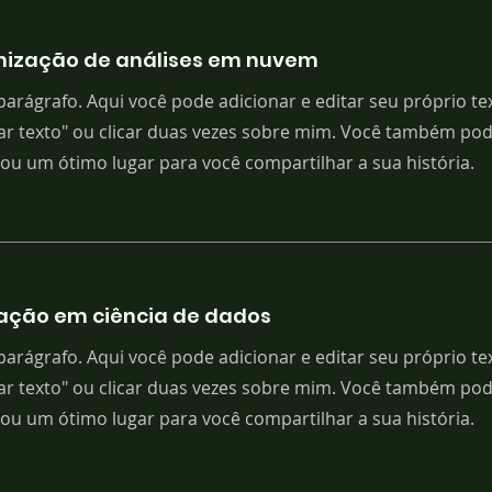
ização de análises em nuvem
arágrafo. Aqui você pode adicionar e editar seu próprio tex
ar texto" ou clicar duas vezes sobre mim. Você também pode
Sou um ótimo lugar para você compartilhar a sua história.
ação em ciência de dados
arágrafo. Aqui você pode adicionar e editar seu próprio tex
ar texto" ou clicar duas vezes sobre mim. Você também pode
Sou um ótimo lugar para você compartilhar a sua história.